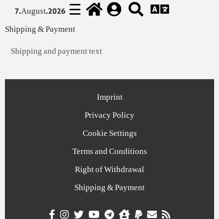
☰
7.August.2026
Shipping & Payment
Shipping and payment text
Imprint
Privacy Policy
Cookie Settings
Terms and Conditions
Right of Withdrawal
Shipping & Payment