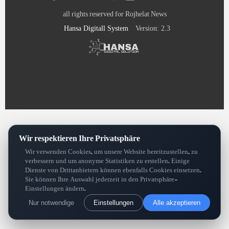
all rights reserved for Rojhelat News
Hansa Digitall System
Version: 2.3
Wir respektieren Ihre Privatsphäre
Wir verwenden Cookies, um unsere Website bereitzustellen, zu
verbessern und um anonyme Statistiken zu erstellen. Einige
Dienste von Drittanbietern können ebenfalls Cookies einsetzen.
Sie können Ihre Auswahl jederzeit in den Privatsphäre-
Einstellungen ändern.